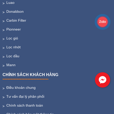
Luao
Donaldson
Carbin Filter
Pionneer
Lọc gió
Lọc nhớt
Lọc dầu
Mann
CHÍNH SÁCH KHÁCH HÀNG
Điều khoản chung
Tư vấn đại lý phân phối
Chính sách thanh toán