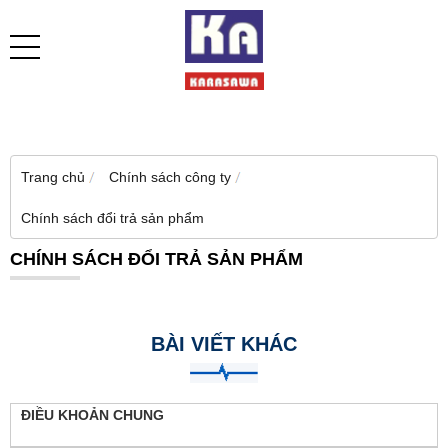
Trang chủ
Chính sách công ty
Chính sách đổi trả sản phẩm
CHÍNH SÁCH ĐỔI TRẢ SẢN PHẨM
BÀI VIẾT KHÁC
ĐIỀU KHOẢN CHUNG